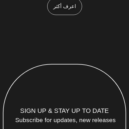
اعرف أكثر
SIGN UP & STAY UP TO DATE
Subscribe for updates, new releases