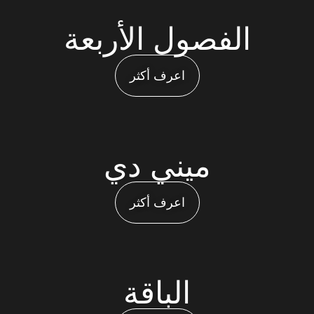
الفصول الأربعة
اعرف أكثر
ميني دي
اعرف أكثر
الباقة