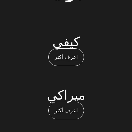
كيفي
اعرف أكثر
ميراكي
اعرف أكثر